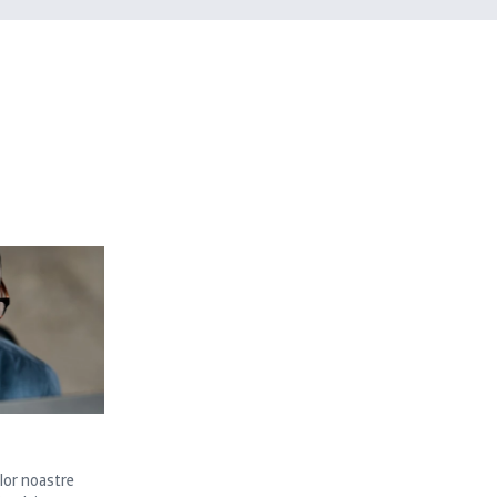
lor noastre