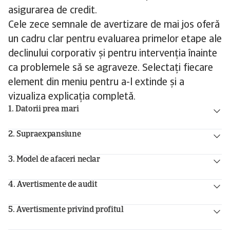
asigurarea de credit.
Cele zece semnale de avertizare de mai jos oferă
un cadru clar pentru evaluarea primelor etape ale
declinului corporativ și pentru intervenția înainte
ca problemele să se agraveze. Selectați fiecare
element din meniu pentru a-l extinde și a
vizualiza explicația completă.
1. Datorii prea mari
2. Supraexpansiune
3. Model de afaceri neclar
4. Avertismente de audit
5. Avertismente privind profitul