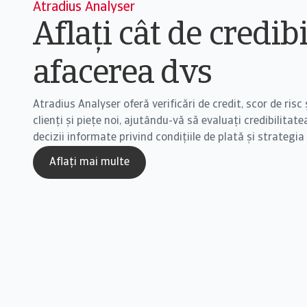
Atradius Analyser
Aflați cât de credibi
afacerea dvs
Atradius Analyser oferă verificări de credit, scor de risc
clienți și piețe noi, ajutându-vă să evaluați credibilitatea
decizii informate privind condițiile de plată și strategia
Aflați mai multe