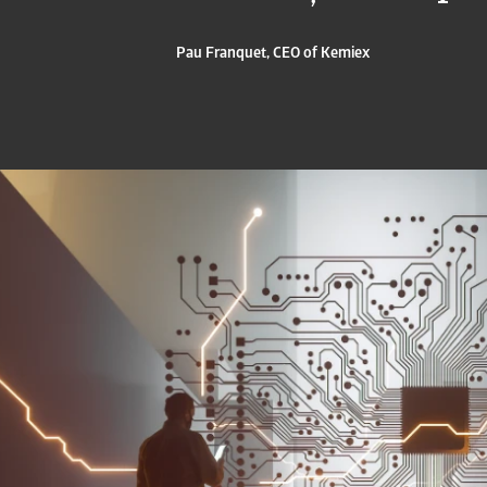
Pau Franquet, CEO of Kemiex