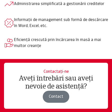
Administrarea simplificată a gestionării creditelor
Informații de management sub formă de descărcare
în Word, Excel, etc.
Eficiență crescută prin încărcarea în masă a mai
multor creanțe
Contactați-ne
Aveți întrebări sau aveți
nevoie de asistență?
Contact