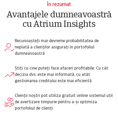
În rezumat
Avantajele dumneavoastră
cu Atrium Insights
Recunoașteți mai devreme probabilitatea de
neplată a clienților asigurați în portofoliul
dumneavoastră
Știți cu cine puteți face afaceri profitabile: Cu cât
decizia dvs. este mai informată, cu atât
gestionarea creditului este mai eficientă
Clienții noștri pot utiliza gratuit online sistemul util
de avertizare timpurie pentru a-și optimiza
portofoliul de clienți