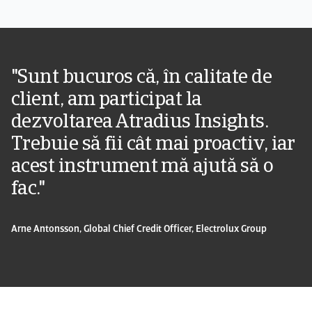
"Sunt bucuros că, în calitate de
client, am participat la
dezvoltarea Atradius Insights.
Trebuie să fii cât mai proactiv, iar
acest instrument mă ajută să o
fac."
Arne Antonsson, Global Chief Credit Officer, Electrolux Group