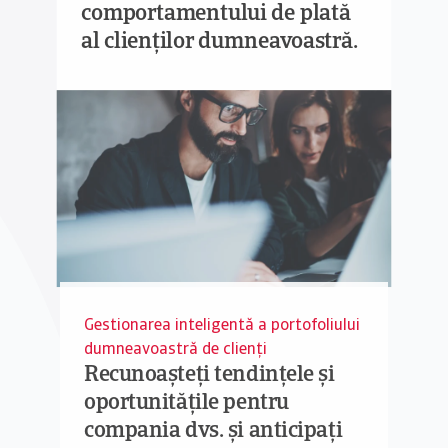
comportamentului de plată
al clienților dumneavoastră.
Gestionarea inteligentă a portofoliului
dumneavoastră de clienți
Recunoașteți tendințele și
oportunitățile pentru
compania dvs. și anticipați