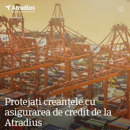
Protejați creanțele cu
asigurarea de credit de la
Atradius