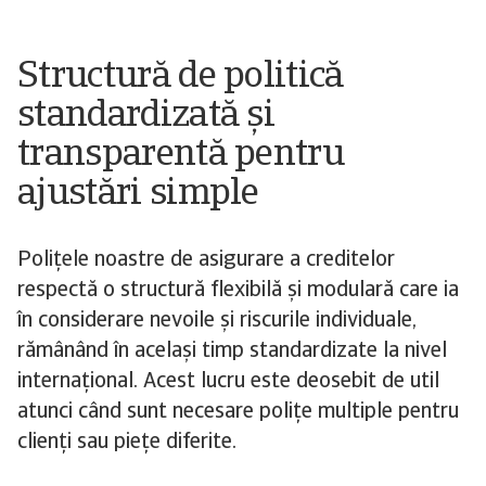
Structură de politică
standardizată și
transparentă pentru
ajustări simple
Polițele noastre de asigurare a creditelor
respectă o structură flexibilă și modulară care ia
în considerare nevoile și riscurile individuale,
rămânând în același timp standardizate la nivel
internațional. Acest lucru este deosebit de util
atunci când sunt necesare polițe multiple pentru
clienți sau piețe diferite.