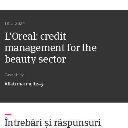
18 iul. 2024
L'Oreal: credit
management for the
beauty sector
Case study
Aflați mai multe
Întrebări și răspunsuri