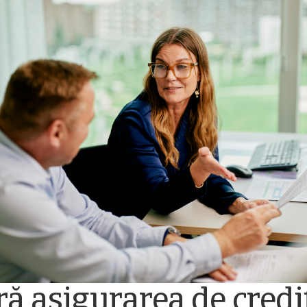
ră asigurarea de credi