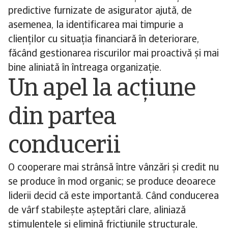
predictive furnizate de asigurator ajută, de
asemenea, la identificarea mai timpurie a
clienților cu situația financiară în deteriorare,
făcând gestionarea riscurilor mai proactivă și mai
bine aliniată în întreaga organizație.
Un apel la acțiune
din partea
conducerii
O cooperare mai strânsă între vânzări și credit nu
se produce în mod organic; se produce deoarece
liderii decid că este importantă. Când conducerea
de vârf stabilește așteptări clare, aliniază
stimulentele și elimină fricțiunile structurale,