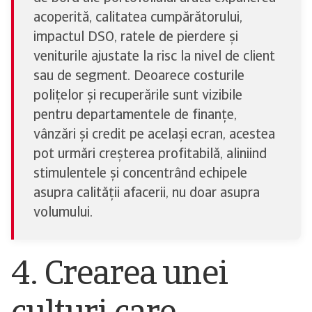
acoperită, calitatea cumpărătorului,
impactul DSO, ratele de pierdere și
veniturile ajustate la risc la nivel de client
sau de segment. Deoarece costurile
polițelor și recuperările sunt vizibile
pentru departamentele de finanțe,
vânzări și credit pe același ecran, acestea
pot urmări creșterea profitabilă, aliniind
stimulentele și concentrând echipele
asupra calității afacerii, nu doar asupra
volumului.
4. Crearea unei