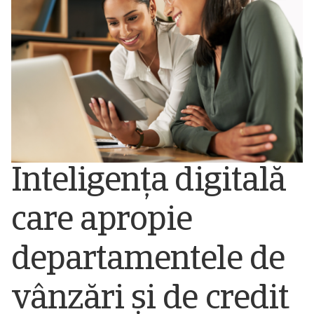
Inteligența digitală
care apropie
departamentele de
vânzări și de credit