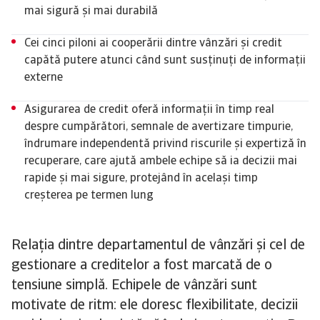
mai sigură și mai durabilă
Cei cinci piloni ai cooperării dintre vânzări și credit
capătă putere atunci când sunt susținuți de informații
externe
Asigurarea de credit oferă informații în timp real
despre cumpărători, semnale de avertizare timpurie,
îndrumare independentă privind riscurile și expertiză în
recuperare, care ajută ambele echipe să ia decizii mai
rapide și mai sigure, protejând în același timp
creșterea pe termen lung
Relația dintre departamentul de vânzări și cel de
gestionare a creditelor a fost marcată de o
tensiune simplă. Echipele de vânzări sunt
motivate de ritm: ele doresc flexibilitate, decizii