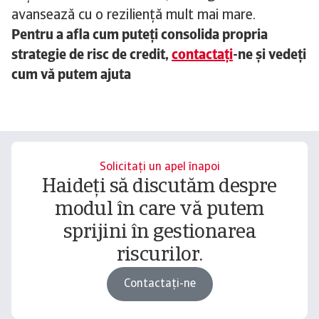
avansează cu o reziliență mult mai mare.
Pentru a afla cum puteți consolida propria
strategie de risc de credit,
contactați
-ne și vedeți
cum vă putem ajuta
Solicitați un apel înapoi
Haideți să discutăm despre
modul în care vă putem
sprijini în gestionarea
riscurilor.
Contactați-ne