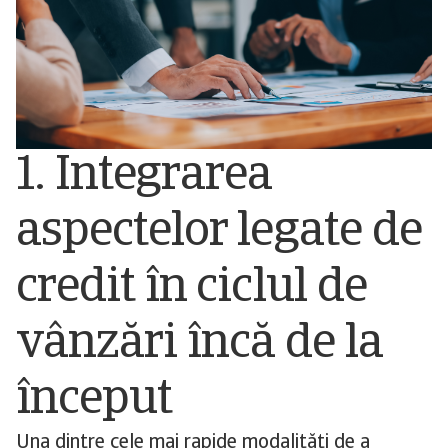
1. Integrarea
aspectelor legate de
credit în ciclul de
vânzări încă de la
început
Una dintre cele mai rapide modalități de a