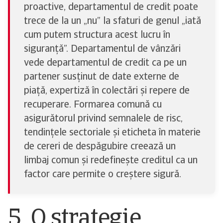
proactive, departamentul de credit poate
trece de la un „nu” la sfaturi de genul „iată
cum putem structura acest lucru în
siguranță”. Departamentul de vânzări
vede departamentul de credit ca pe un
partener susținut de date externe de
piață, expertiză în colectări și repere de
recuperare. Formarea comună cu
asigurătorul privind semnalele de risc,
tendințele sectoriale și eticheta în materie
de cereri de despăgubire creează un
limbaj comun și redefinește creditul ca un
factor care permite o creștere sigură.
5. O strategie