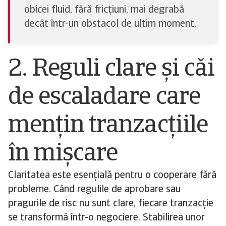
obicei fluid, fără fricțiuni, mai degrabă
decât într-un obstacol de ultim moment.
2. Reguli clare și căi
de escaladare care
mențin tranzacțiile
în mișcare
Claritatea este esențială pentru o cooperare fără
probleme. Când regulile de aprobare sau
pragurile de risc nu sunt clare, fiecare tranzacție
se transformă într-o negociere. Stabilirea unor