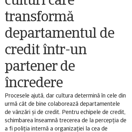
culturi care
transformă
departamentul de
credit într-un
partener de
încredere
Procesele ajută, dar cultura determină în cele din
urmă cât de bine colaborează departamentele
de vânzări și de credit. Pentru echipele de credit,
schimbarea înseamnă trecerea de la percepția de
a fi poliția internă a organizației la cea de