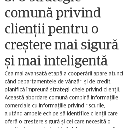
comună privind
clienții pentru o
creștere mai sigură
și mai inteligentă
Cea mai avansată etapă a cooperării apare atunci
când departamentele de vânzări și de credit
planifică împreună strategii cheie privind clienții.
Această abordare comună combină informațiile
comerciale cu informațiile privind riscurile,
ajutând ambele echipe să identifice clienții care
oferă o creștere sigură și cei care necesită o