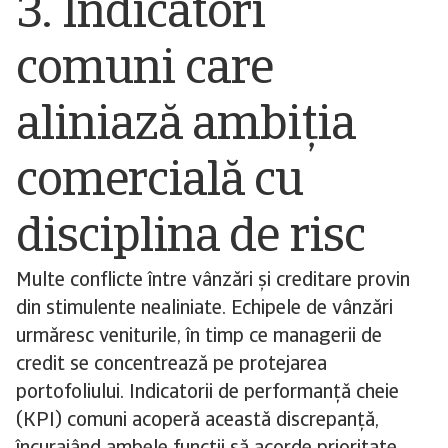
3. Indicatori
comuni care
aliniază ambiția
comercială cu
disciplina de risc
Multe conflicte între vânzări și creditare provin
din stimulente nealiniate. Echipele de vânzări
urmăresc veniturile, în timp ce managerii de
credit se concentrează pe protejarea
portofoliului. Indicatorii de performanță cheie
(KPI) comuni acoperă această discrepanță,